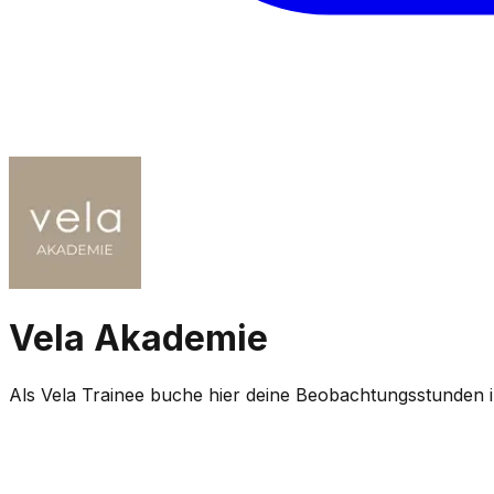
Vela Akademie
Als Vela Trainee buche hier deine Beobachtungsstunden 