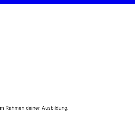
im Rahmen deiner Ausbildung.